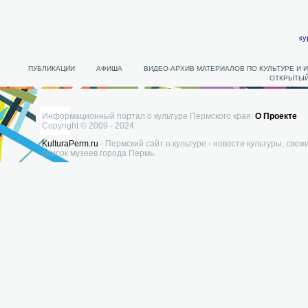
ку
ПУБЛИКАЦИИ
АФИША
ВИДЕО-АРХИВ МАТЕРИАЛОВ ПО КУЛЬТУРЕ И 
ОТКРЫТЫЙ
Информационный портал о культуре Пермского края.
О Проекте
Copyright © 2009 - 2024
KulturaPerm.ru
- Пермский сайт о культуре - новости культуры, свеж
список музеев города Пермь.