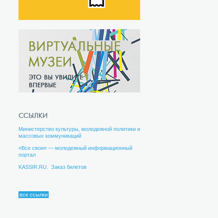
Министерство культуры, молодежной политики и
массовых коммуникаций
«Все свои» — молодежный информационный
портал
KASSIR.RU. Заказ билетов
все ссылки