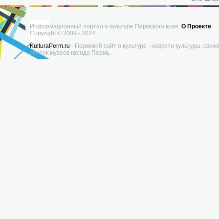
Информационный портал о культуре Пермского края.
О Проекте
Copyright © 2009 - 2024
KulturaPerm.ru
- Пермский сайт о культуре - новости культуры, свеж
список музеев города Пермь.