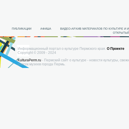
ПУБЛИКАЦИИ
АФИША
ВИДЕО-АРХИВ МАТЕРИАЛОВ ПО КУЛЬТУРЕ И 
ОТКРЫТЫЙ
Информационный портал о культуре Пермского края.
О Проекте
Copyright © 2009 - 2024
KulturaPerm.ru
- Пермский сайт о культуре - новости культуры, свеж
список музеев города Пермь.