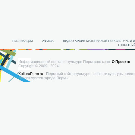
ПУБЛИКАЦИИ
АФИША
ВИДЕО-АРХИВ МАТЕРИАЛОВ ПО КУЛЬТУРЕ И 
ОТКРЫТЫЙ
Информационный портал о культуре Пермского края.
О Проекте
Copyright © 2009 - 2024
KulturaPerm.ru
- Пермский сайт о культуре - новости культуры, свеж
список музеев города Пермь.