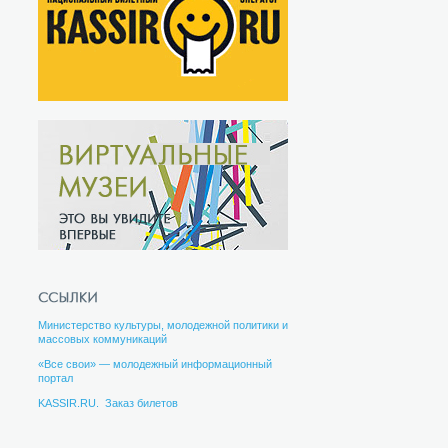
Министерство культуры, молодежной политики и
массовых коммуникаций
«Все свои» — молодежный информационный
портал
KASSIR.RU. Заказ билетов