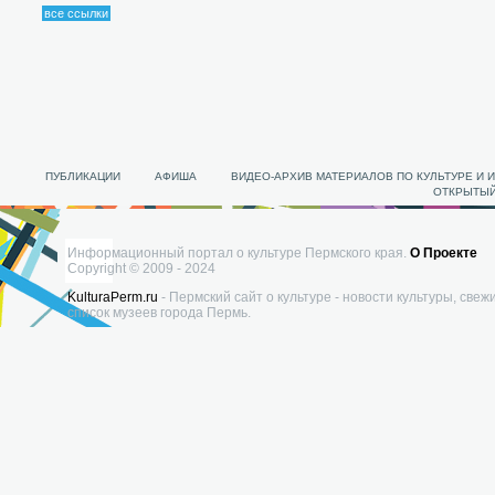
все ссылки
ПУБЛИКАЦИИ
АФИША
ВИДЕО-АРХИВ МАТЕРИАЛОВ ПО КУЛЬТУРЕ И 
ОТКРЫТЫЙ
Информационный портал о культуре Пермского края.
О Проекте
Copyright © 2009 - 2024
KulturaPerm.ru
- Пермский сайт о культуре - новости культуры, свеж
список музеев города Пермь.